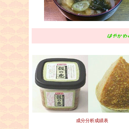
■
成分分析成績表