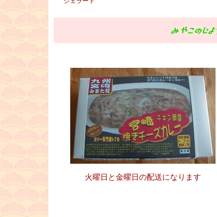
ジェラート
■
火曜日と金曜日の配送になります