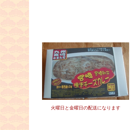
火曜日と金曜日の配送になります