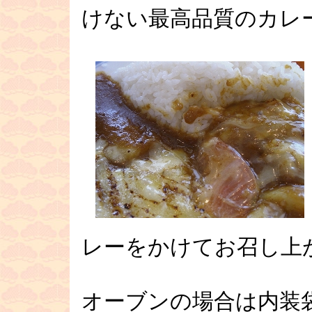
けない最高品質のカレ
レーをかけてお召し上
オーブンの場合は内装