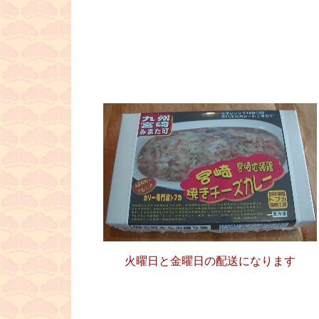
火曜日と金曜日の配送になります