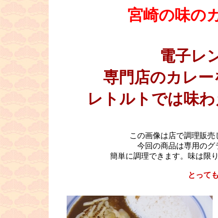
宮崎の味の
電子レン
専門店のカレー
レトルトでは味わ
この画像は店で調理販売
今回の商品は専用のグ
簡単に調理できます。味は限
とって