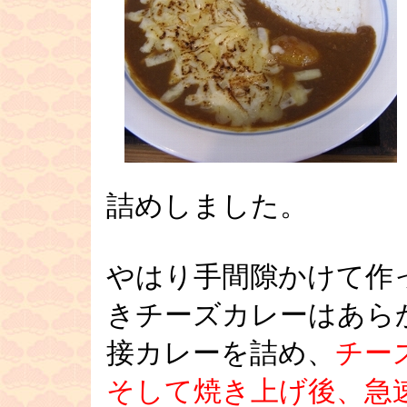
詰めしました。
やはり手間隙かけて作
きチーズカレーはあら
接カレーを詰め、
チー
そして焼き上げ後、急