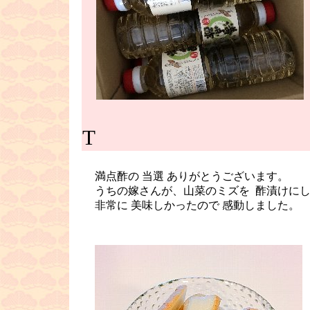
T
■
満点酢の 当選 ありがとうございます。
うちの嫁さんが、山菜のミズを
酢漬けにし
非常に 美味しかったので 感動しま
■