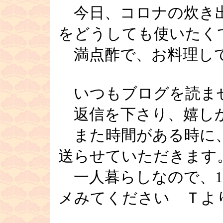
今日、コロナの炊き出
をどうしても使いたく
満点酢で、お料理し
いつもブログを読ま
返信を下さり、嬉し
また時間がある時に、
送らせていただきます
一人暮らしなので、1
メみてください Ｔよ
■