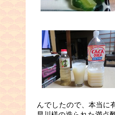
■
んでしたので、本当に
早川様の造られた満点