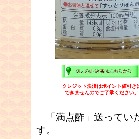
クレジット決済はポイント値引き
できませんのでご了承ください。
■
「満点酢」送ってい
す。