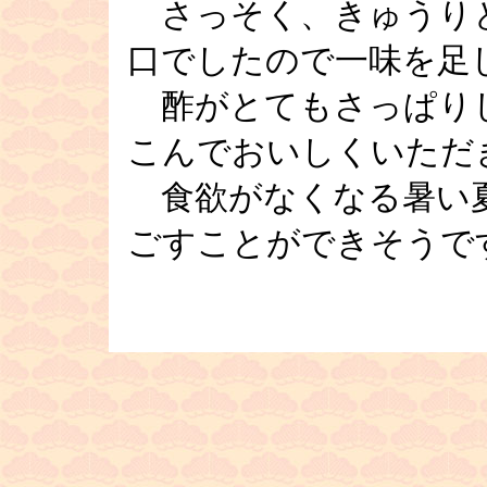
さっそく、きゅうり
口でしたので一味を足
酢がとてもさっぱり
こんでおいしくいただ
食欲がなくなる暑い夏
ごすことができそう