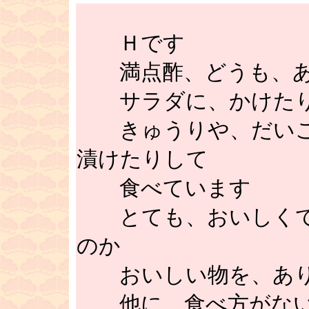
Ｈです
満点酢、どうも、あ
サラダに、かけた
きゅうりや、だいこ
漬けたりして
食べています
とても、おいしくて
のか
おいしい物を、あり
他に、食べ方がない